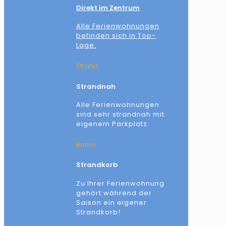
Direkt im Zentrum
Alle Ferienwohnungen
befinden sich in Top-
Lage.
Strand
Strandnah
Alle Ferienwohnungen
sind sehr strandnah mit
eigenem Parkplatz.
Bonus
Strandkorb
Zu Ihrer Ferienwohnung
gehört während der
Saison ein eigener
Strandkorb!