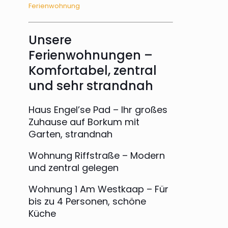
Ferienwohnung
Unsere
Ferienwohnungen –
Komfortabel, zentral
und sehr strandnah
Haus Engel’se Pad – Ihr großes
Zuhause auf Borkum mit
Garten, strandnah
Wohnung Riffstraße – Modern
und zentral gelegen
Wohnung 1 Am Westkaap – Für
bis zu 4 Personen, schöne
Küche