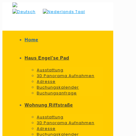
Home
Haus Engel’se Pad
Ausstattung
3D Panorama Aufnahmen
Adresse
Buchungskalender
Buchungsanfrage
Wohnung Riffstraße
Ausstattung
3D Panorama Aufnahmen
Adresse
Buchungskalender