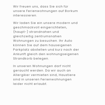
Wir freuen uns, dass Sie sich für
unsere Ferienwohnungen auf Borkum
interessieren.
Wir laden Sie ein unsere modern und
geschmackvoll eingerichteten,
(haupt-) strandnahen und
gleichzeitig zentrumsnahen
Wohnungen zu besuchen. Ihr Auto
können Sie auf dem hauseigenen
Parkplatz abstellen und kurz nach der
Ankunft gleich den wohnungseigenen
Strandkorb belegen.
In unseren Wohnungen darf nicht
geraucht werden. Da wir auch an
Allergiker vermieten sind, Haustiere
sind in unseren Ferienwohnungen
leider nicht erlaubt.