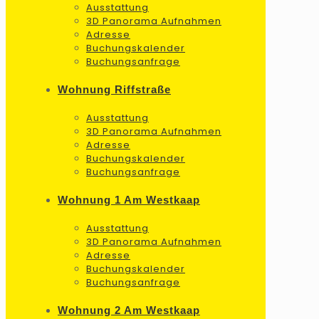
Ausstattung
3D Panorama Aufnahmen
Adresse
Buchungskalender
Buchungsanfrage
Wohnung Riffstraße
Ausstattung
3D Panorama Aufnahmen
Adresse
Buchungskalender
Buchungsanfrage
Wohnung 1 Am Westkaap
Ausstattung
3D Panorama Aufnahmen
Adresse
Buchungskalender
Buchungsanfrage
Wohnung 2 Am Westkaap