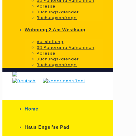
3D Panorama Aufnahmen
Adresse
Buchungskalender
Buchungsanfrage
Wohnung 2 Am Westkaap
Ausstattung
3D Panorama Aufnahmen
Adresse
Buchungskalender
Buchungsanfrage
Home
Haus Engel’se Pad