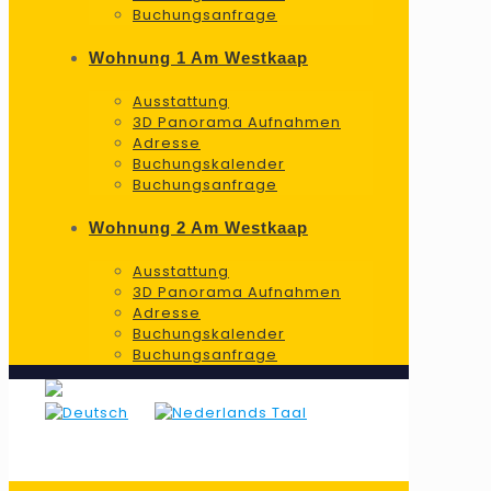
Buchungsanfrage
Wohnung 1 Am Westkaap
Ausstattung
3D Panorama Aufnahmen
Adresse
Buchungskalender
Buchungsanfrage
Wohnung 2 Am Westkaap
Ausstattung
3D Panorama Aufnahmen
Adresse
Buchungskalender
Buchungsanfrage