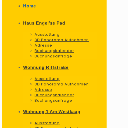
Home
Haus Engel’se Pad
Ausstattung
3D Panorama Aufnahmen
Adresse
Buchungskalender
Buchungsanfrage
Wohnung Riffstraße
Ausstattung
3D Panorama Aufnahmen
Adresse
Buchungskalender
Buchungsanfrage
Wohnung 1 Am Westkaap
Ausstattung